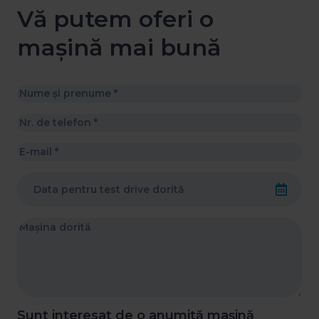
Vă putem oferi o
mașină mai bună
Sunt interesat de o anumită mașină