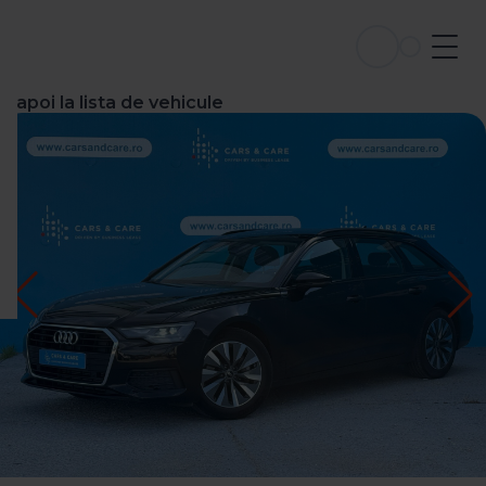
Înapoi la lista de vehicule