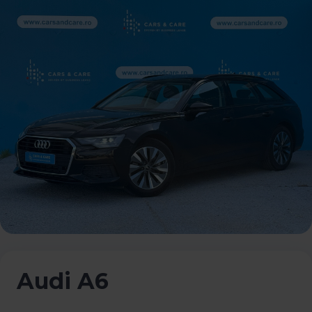
Audi A6