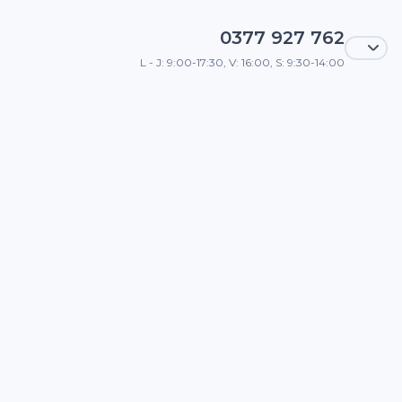
0377 927 762
L - J: 9:00-17:30, V: 16:00, S: 9:30-14:00