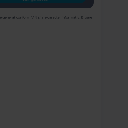
e generat conform VIN și are caracter informativ. Eroare