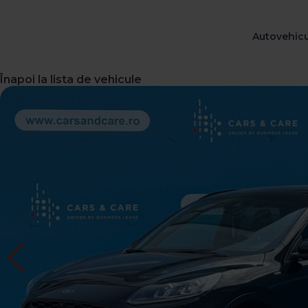
Autovehicu
Înapoi la lista de vehicule