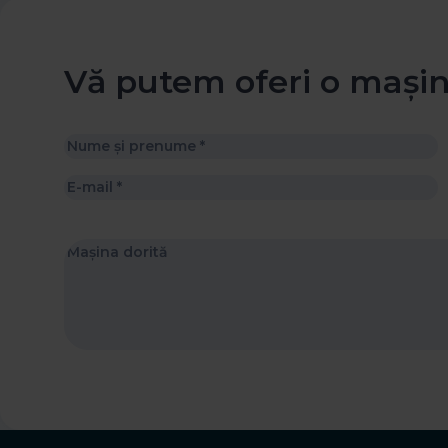
Vă putem oferi o mași